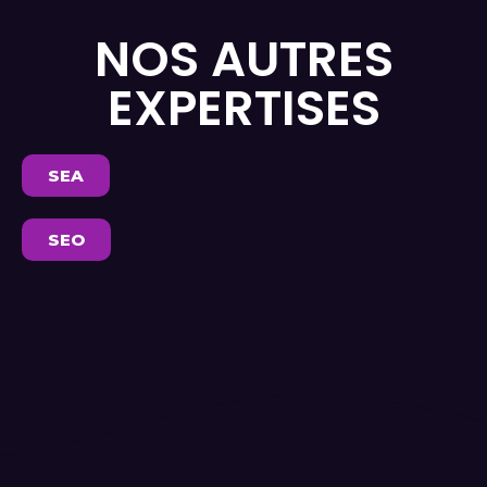
NOS AUTRES
EXPERTISES
SEA
SEO