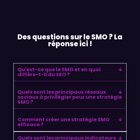
Des questions sur le SMO ? La
réponse ici !
Qu'est-ce que le SMO et en quoi
diffère-t-il du SEO ?
Quels sont les principaux réseaux
sociaux à privilégier pour une stratégie
SMO ?
Comment créer une stratégie SMO
efficace ?
Quels sont les principaux indicateurs