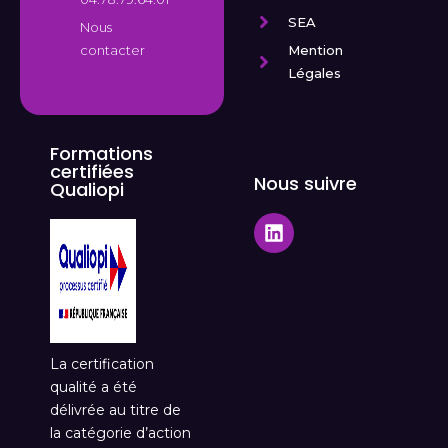
SEA
Nous
Mention
contacter
Légales
Formations
certifiées
Nous suivre
Qualiopi
La certification
qualité a été
délivrée au titre de
la catégorie d’action