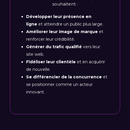
souhaitent :
Développer leur présence en
ligne
et atteindre un public plus large.
Améliorer leur image de marque
et
renforcer leur crédibilité.
Générer du trafic qualifié
vers leur
site web.
Fidéliser leur clientèle
et en acquérir
de nouvelle.
Se différencier de la concurrence
et
se positionner comme un acteur
innovant.