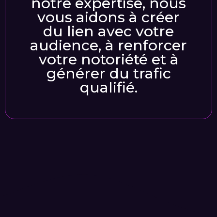
notre expertise, nous
vous aidons à créer
du lien avec votre
audience, à renforcer
votre notoriété et à
générer du trafic
qualifié.