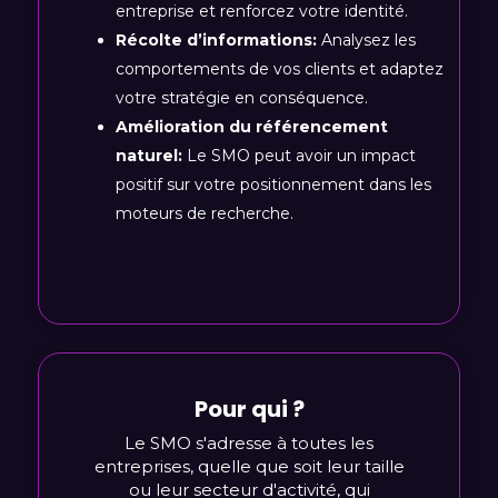
entreprise et renforcez votre identité.
Récolte d’informations:
Analysez les
comportements de vos clients et adaptez
votre stratégie en conséquence.
Amélioration du référencement
naturel:
Le SMO peut avoir un impact
positif sur votre positionnement dans les
moteurs de recherche.
Pour qui ?
Le SMO s'adresse à toutes les
entreprises, quelle que soit leur taille
ou leur secteur d'activité, qui