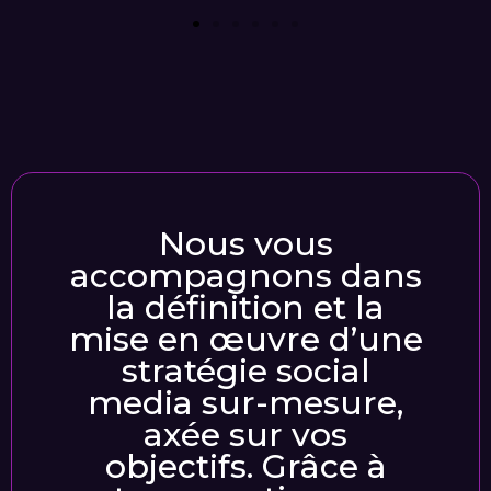
Nous vous
accompagnons dans
la définition et la
mise en œuvre d’une
stratégie social
media sur-mesure,
axée sur vos
objectifs. Grâce à