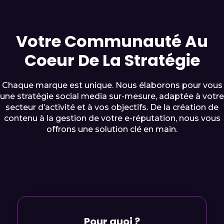
Votre Communauté Au
Coeur De La Stratégie
Chaque marque est unique. Nous élaborons pour vous
une stratégie social media sur-mesure, adaptée à votre
secteur d’activité et à vos objectifs. De la création de
contenu à la gestion de votre e-réputation, nous vous
offrons une solution clé en main.
Pour quoi ?