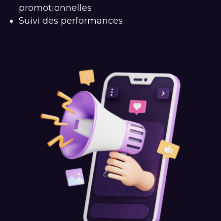
promotionnelles
Suivi des performances