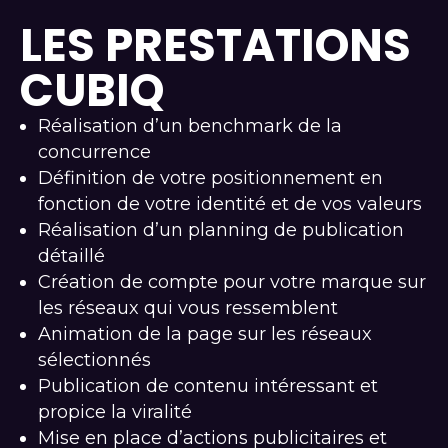
LES PRESTATIONS
CUBIQ
Réalisation d’un benchmark de la
concurrence
Définition de votre positionnement en
fonction de votre identité et de vos valeurs
Réalisation d’un planning de publication
détaillé
Création de compte pour votre marque sur
les réseaux qui vous ressemblent
Animation de la page sur les réseaux
sélectionnés
Publication de contenu intéressant et
propice la viralité
Mise en place d’actions publicitaires et