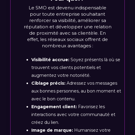
Le SMO est devenu indispensable
pour toute entreprise souhaitant
renforcer sa visibilité, améliorer sa
réputation et développer une relation
de proximité avec sa clientèle. En
effet, les réseaux sociaux offrent de
nombreux avantages :
Visibilité accrue:
Soyez présents là où se
trouvent vos clients potentiels et
augmentez votre notoriété.
Ciblage précis:
Adressez vos messages
aux bonnes personnes, au bon moment et
avec le bon contenu.
Engagement client:
Favorisez les
interactions avec votre communauté et
créez du lien.
Image de marque:
Humanisez votre