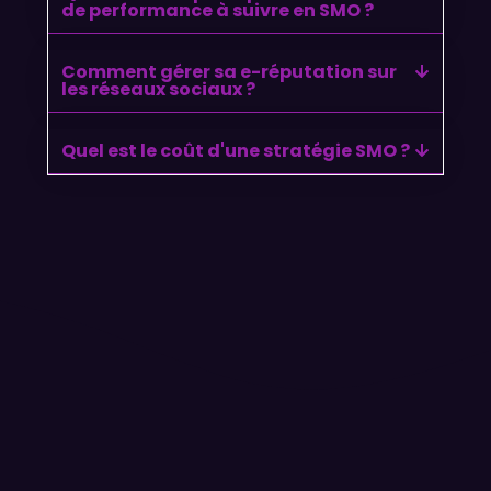
de performance à suivre en SMO ?
Comment gérer sa e-réputation sur
les réseaux sociaux ?
Quel est le coût d'une stratégie SMO ?