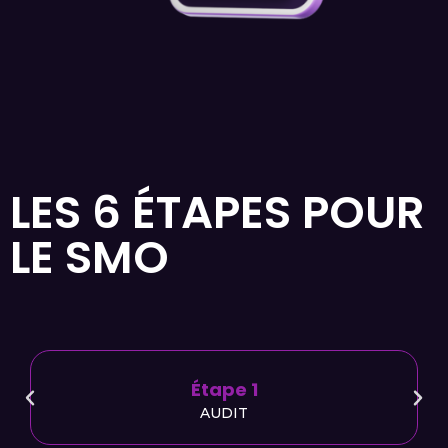
LES 6 ÉTAPES POUR
LE SMO
Étape 2
PRÉCONISATIONS