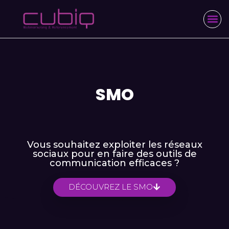
SMO
Vous souhaitez exploiter les réseaux
sociaux pour en faire des outils de
communication efficaces ?
DÉCOUVREZ LE SMO