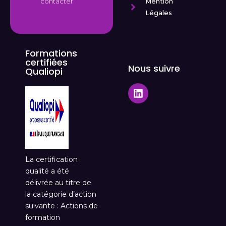
Mention
contacter
Légales
Formations
certifiées
Nous suivre
Qualiopi
La certification
qualité a été
délivrée au titre de
la catégorie d’action
suivante : Actions de
formation