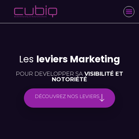
Les
leviers
Marketing
POUR DEVELOPPER SA
VISIBILITÉ ET
NOTORIÉTÉ
DÉCOUVREZ NOS LEVIERS