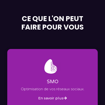
CE QUE L'ON PEUT
FAIRE POUR VOUS
SMO
Optimisation de vos réseaux sociaux.
En savoir plus