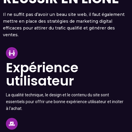
Il ne suffit pas d’avoir un beau site web, il faut également
mettre en place des stratégies de marketing digital
efficaces pour attirer du trafic qualifié et générer des
ventes.
Expérience
utilisateur
La qualité technique, le design et le contenu du site sont
essentiels pour offrir une bonne expérience utilisateur et inciter
à l'achat.