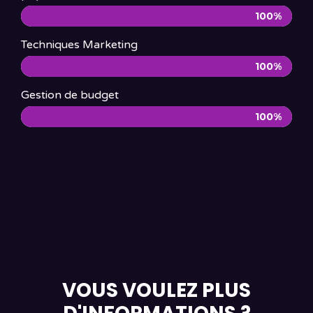
100%
Techniques Marketing
100%
Gestion de budget
100%
VOUS VOULEZ PLUS