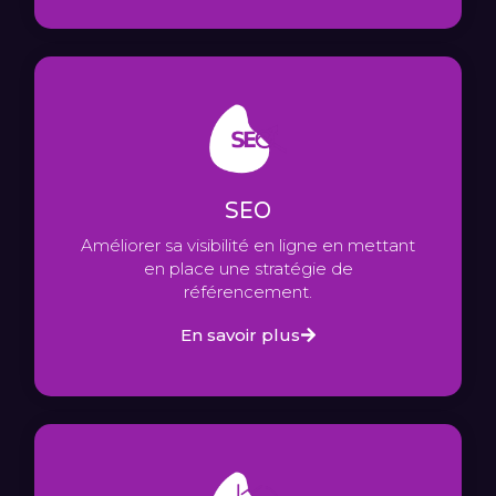
SEO
Améliorer sa visibilité en ligne en mettant
en place une stratégie de
référencement.
En savoir plus