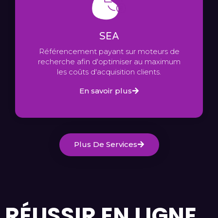
SEA
Référencement payant sur moteurs de
recherche afin d'optimiser au maximum
les coûts d'acquisition clients.
En savoir plus
Plus De Services
RÉUSSIR EN LIGNE