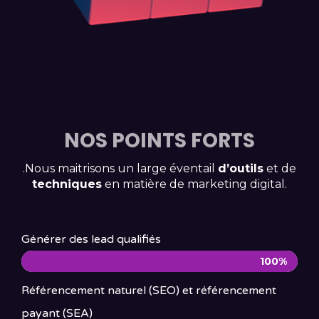
NOS POINTS FORTS
.Nous maitrisons un large éventail
d’outils
et de
techniques
en matière de marketing digital.
Générer des lead qualifiés
100%
Référencement naturel (SEO) et référencement
payant (SEA)