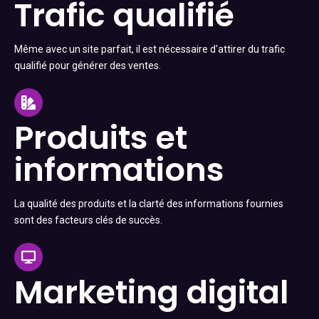
Trafic qualifié
Même avec un site parfait, il est nécessaire d'attirer du trafic
qualifié pour générer des ventes.
Produits et
informations
La qualité des produits et la clarté des informations fournies
sont des facteurs clés de succès.
Marketing digital