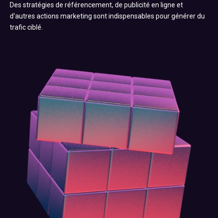
Des stratégies de référencement, de publicité en ligne et
d'autres actions marketing sont indispensables pour générer du
trafic ciblé.