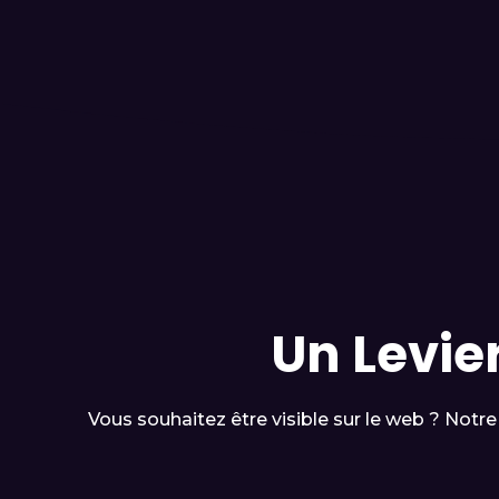
Un Levie
Vous souhaitez être visible sur le web ? Notr