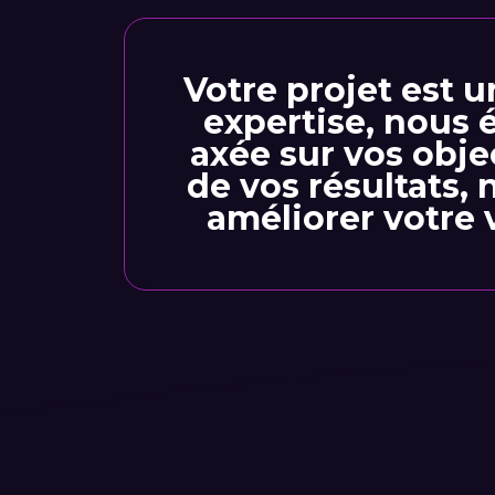
Votre projet est u
expertise, nous 
axée sur vos obje
de vos résultats
améliorer votre v