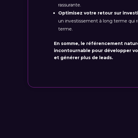
rassurante.
Optimisez votre retour sur invest
un investissement à long terme qui r
terme.
En somme, le référencement naturel
incontournable pour développer vot
et générer plus de leads.