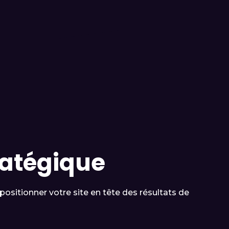
ratégique
ositionner votre site en tête des résultats de