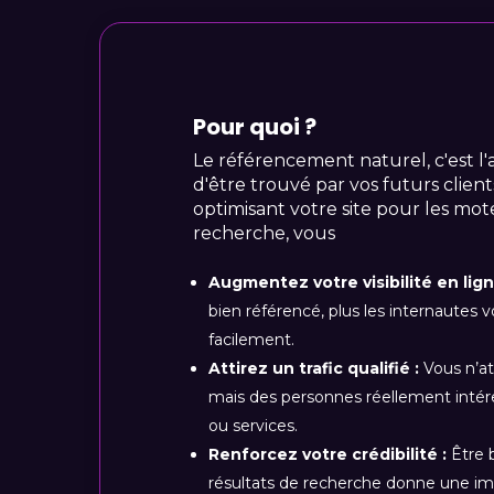
Pour quoi ?
Le référencement naturel, c'est l
d'être trouvé par vos futurs client
optimisant votre site pour les mo
recherche, vous
Augmentez votre visibilité en lign
bien référencé, plus les internautes 
facilement.
Attirez un trafic qualifié :
Vous n’at
mais des personnes réellement intér
ou services.
Renforcez votre crédibilité :
Être b
résultats de recherche donne une im