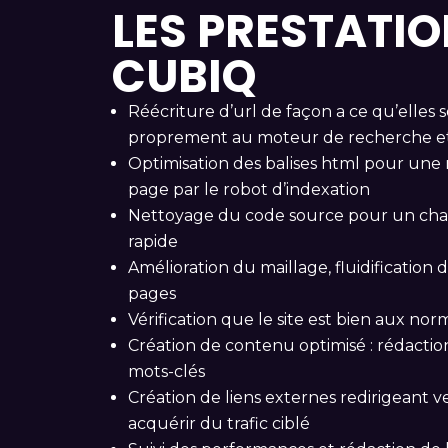
LES PRESTATI
CUBIQ
Réécriture d’url de façon a ce qu’elles 
proprement au moteur de recherche et
Optimisation des balises html pour une 
page par le robot d’indexation
Nettoyage du code source pour un ch
rapide
Amélioration du maillage, fluidification d
pages
Vérification que le site est bien aux no
Création de contenu optimisé : rédactio
mots-clés
Création de liens externes redirigeant ve
acquérir du trafic ciblé