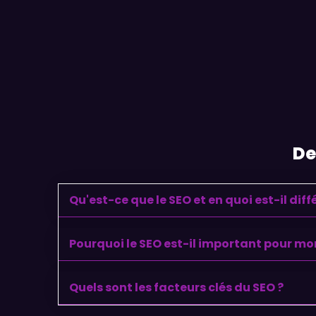
De
Qu'est-ce que le SEO et en quoi est-il diff
Pourquoi le SEO est-il important pour mon
Quels sont les facteurs clés du SEO ?