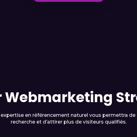
r Webmarketing St
e expertise en référencement naturel vous permettra de p
recherche et d’attirer plus de visiteurs qualifiés.