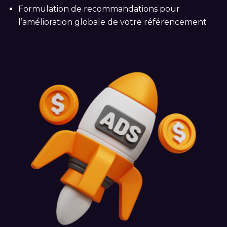
Formulation de recommandations pour
l’amélioration globale de votre référencement