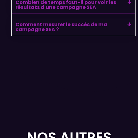
Combien de temps faut-il pour voir les
résultats d'une campagne SEA
Comment mesurer le succès de ma
campagne SEA ?
NOS AUTRES