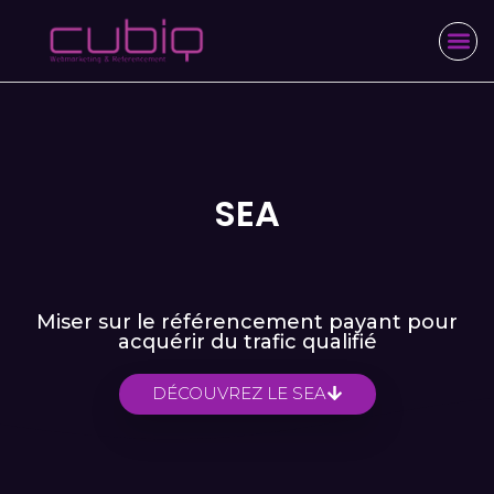
SEA
Miser sur le référencement payant pour
acquérir du trafic qualifié
DÉCOUVREZ LE SEA