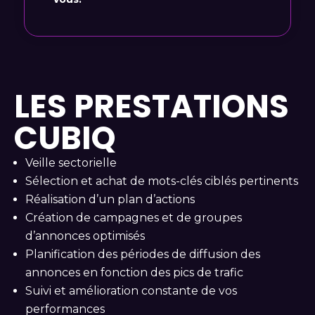
LES PRESTATIONS
CUBIQ
Veille sectorielle
Sélection et achat de mots-clés ciblés pertinents
Réalisation d’un plan d’actions
Création de campagnes et de groupes
d’annonces optimisés
Planification des périodes de diffusion des
annonces en fonction des pics de trafic
Suivi et amélioration constante de vos
performances