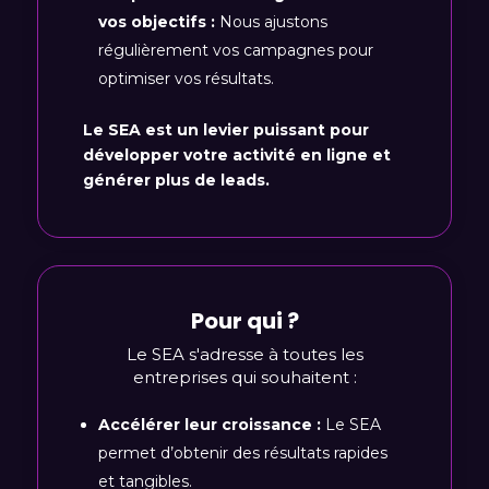
vos objectifs :
Nous ajustons
régulièrement vos campagnes pour
optimiser vos résultats.
Le SEA est un levier puissant pour
développer votre activité en ligne et
générer plus de leads.
Pour qui ?
Le SEA s'adresse à toutes les
entreprises qui souhaitent :
Accélérer leur croissance :
Le SEA
permet d’obtenir des résultats rapides
et tangibles.