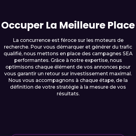
Occuper La Meilleure Place
La concurrence est féroce sur les moteurs de
recherche. Pour vous démarquer et générer du trafic
qualifié, nous mettons en place des campagnes SEA
performantes. Grâce à notre expertise, nous
optimisons chaque élément de vos annonces pour
vous garantir un retour sur investissement maximal.
Nous vous accompagnons à chaque étape, de la
définition de votre stratégie à la mesure de vos
résultats.