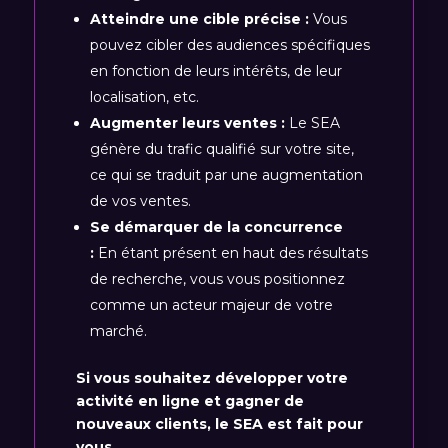
Atteindre une cible précise :
Vous
pouvez cibler des audiences spécifiques
en fonction de leurs intérêts, de leur
localisation, etc.
Augmenter leurs ventes :
Le SEA
génère du trafic qualifié sur votre site,
ce qui se traduit par une augmentation
de vos ventes.
Se démarquer de la concurrence
:
En étant présent en haut des résultats
de recherche, vous vous positionnez
comme un acteur majeur de votre
marché.
Si vous souhaitez développer votre
activité en ligne et gagner de
nouveaux clients, le SEA est fait pour
vous.