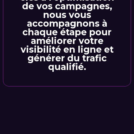
de vos campagnes,
nous vous
accompagnons à
chaque étape pour
améliorer votre
visibilité en ligne et
générer du trafic
qualifié.