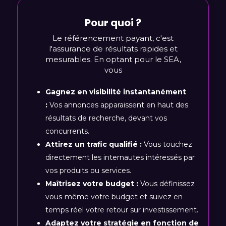
Pour quoi ?
Le référencement payant, c'est
l'assurance de résultats rapides et
mesurables. En optant pour le SEA,
vous
Gagnez en visibilité instantanément
:
Vos annonces apparaissent en haut des
résultats de recherche, devant vos
concurrents.
Attirez un trafic qualifié :
Vous touchez
directement les internautes intéressés par
vos produits ou services.
Maîtrisez votre budget :
Vous définissez
vous-même votre budget et suivez en
temps réel votre retour sur investissement.
Adaptez votre stratégie en fonction de