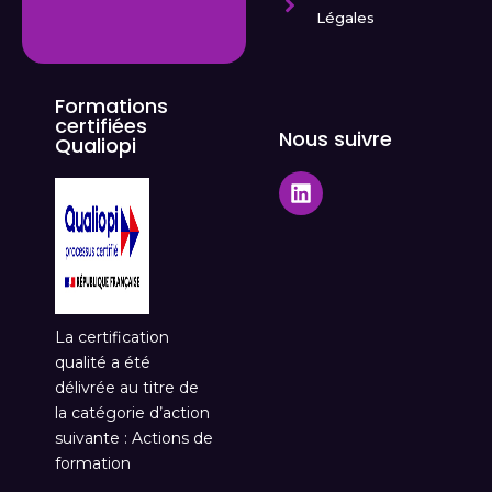
Légales
Formations
certifiées
Nous suivre
Qualiopi
La certification
qualité a été
délivrée au titre de
la catégorie d’action
suivante : Actions de
formation