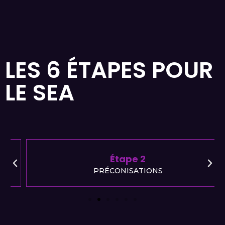
LES 6 ÉTAPES POUR
LE SEA
Étape 2
PRÉCONISATIONS