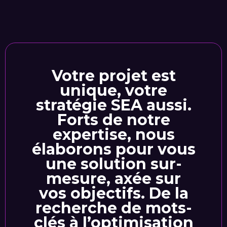
Votre projet est
unique, votre
stratégie SEA aussi.
Forts de notre
expertise, nous
élaborons pour vous
une solution sur-
mesure, axée sur
vos objectifs. De la
recherche de mots-
clés à l’optimisation