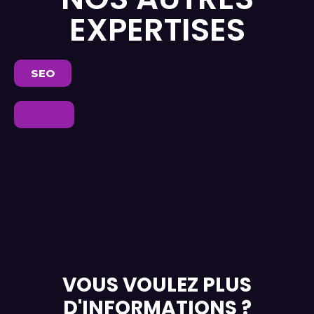
EXPERTISES
SEO
SMO
VOUS VOULEZ PLUS
D'INFORMATIONS ?