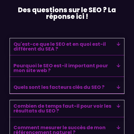
Des questions sur le SEO ? La
réponse ici !
Qu'est-ce que le SEO et en quoi est-il
différent du SEA ?
Pourquoi le SEO est-il important pour
mon site web ?
Quels sont les facteurs clés du SEO ?
Combien de temps faut-il pour voir les
résultats du SEO ?
Comment mesurer le succès de mon
référencement naturel ?