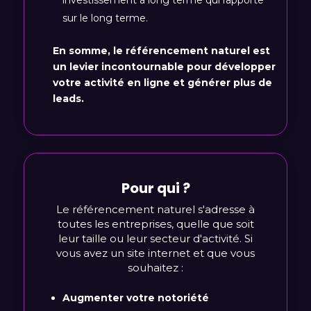
investissement à long terme qui rapporte
sur le long terme.
En somme, le référencement naturel est
un levier incontournable pour développer
votre activité en ligne et générer plus de
leads.
Pour qui ?
Le référencement naturel s'adresse à
toutes les entreprises, quelle que soit
leur taille ou leur secteur d'activité. Si
vous avez un site internet et que vous
souhaitez :
Augmenter votre notoriété