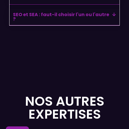
SEO et SEA : faut-il choisir l'un ou l'autre
?
NOS AUTRES
EXPERTISES