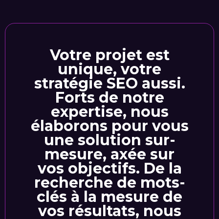
Votre projet est
unique, votre
stratégie SEO aussi.
Forts de notre
expertise, nous
élaborons pour vous
une solution sur-
mesure, axée sur
vos objectifs. De la
recherche de mots-
clés à la mesure de
vos résultats, nous