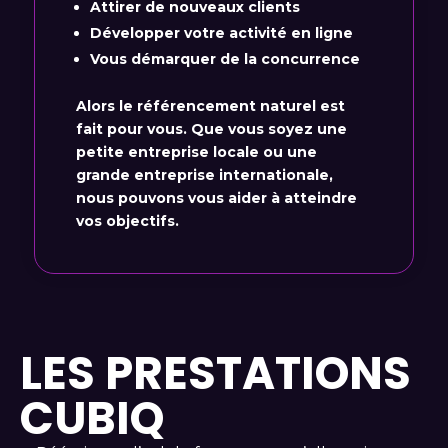
Attirer de nouveaux clients
Développer votre activité en ligne
Vous démarquer de la concurrence
Alors le référencement naturel est
fait pour vous. Que vous soyez une
petite entreprise locale ou une
grande entreprise internationale,
nous pouvons vous aider à atteindre
vos objectifs.
LES PRESTATIONS
CUBIQ