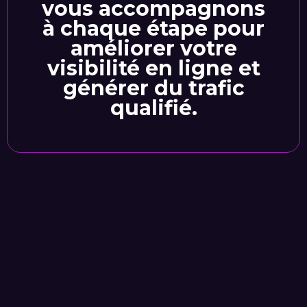
vous accompagnons
à chaque étape pour
améliorer votre
visibilité en ligne et
générer du trafic
qualifié.