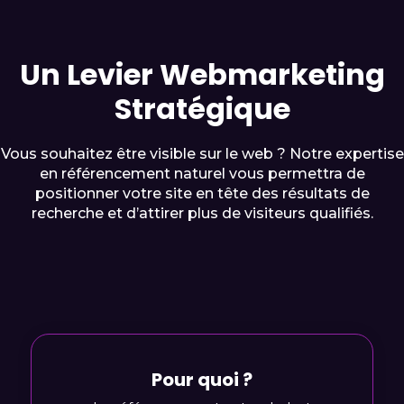
Un Levier Webmarketing
Stratégique
Vous souhaitez être visible sur le web ? Notre expertise
en référencement naturel vous permettra de
positionner votre site en tête des résultats de
recherche et d’attirer plus de visiteurs qualifiés.
Pour quoi ?