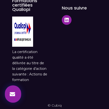
Formations
certifiées
Nous suivre
Qualiopi
La certification
qualité a été
délivrée au titre de
la catégorie d’action
suivante : Actions de
formation
© Cubiq