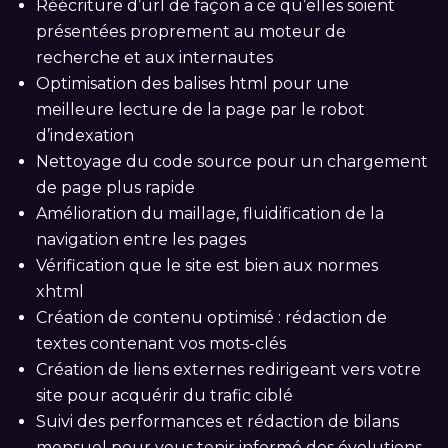
Réécriture d’url de façon a ce qu’elles soient
présentées proprement au moteur de
recherche et aux internautes
Optimisation des balises html pour une
meilleure lecture de la page par le robot
d’indexation
Nettoyage du code source pour un chargement
de page plus rapide
Amélioration du maillage, fluidification de la
navigation entre les pages
Vérification que le site est bien aux normes
xhtml
Création de contenu optimisé : rédaction de
textes contenant vos mots-clés
Création de liens externes redirigeant vers votre
site pour acquérir du trafic ciblé
Suivi des performances et rédaction de bilans
mensuel pour vous tenir informé des évolutions