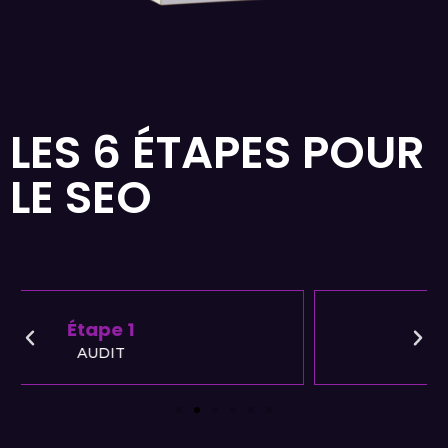
LES 6 ÉTAPES POUR
LE SEO
Étape 2
PRÉCONISATIONS