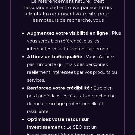
Le référencement naturel, c'est
l'assurance d'être trouvé par vos futurs
clients. En optimisant votre site pour
les moteurs de recherche, vous
Augmentez votre visibilité en ligne :
Plus
vous serez bien référencé, plus les
internautes vous trouveront facilement.
Attirez un trafic qualifié :
Vous n’attirez
pas n’importe qui, mais des personnes
réellement intéressées par vos produits ou
services.
Renforcez votre crédibilité :
Être bien
positionné dans les résultats de recherche
donne une image professionnelle et
rassurante.
Optimisez votre retour sur
investissement :
Le SEO est un