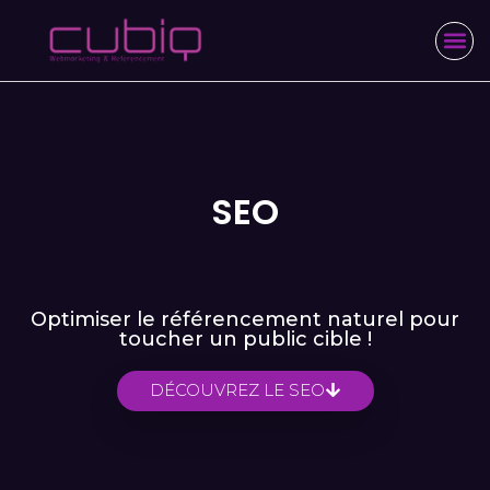
SEO
Optimiser le référencement naturel pour
toucher un public cible !
DÉCOUVREZ LE SEO