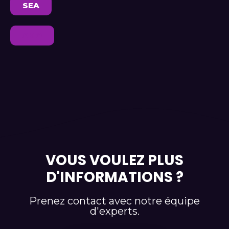
SEA
SMO
VOUS VOULEZ PLUS
D'INFORMATIONS ?
Prenez contact avec notre équipe
d'experts.